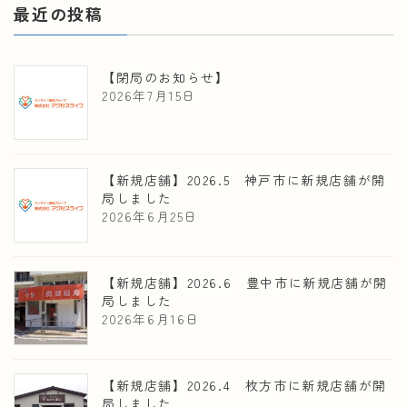
最近の投稿
【閉局のお知らせ】
2026年7月15日
【新規店舗】2026.5 神戸市に新規店舗が開
局しました
2026年6月25日
【新規店舗】2026.6 豊中市に新規店舗が開
局しました
2026年6月16日
【新規店舗】2026.4 枚方市に新規店舗が開
局しました