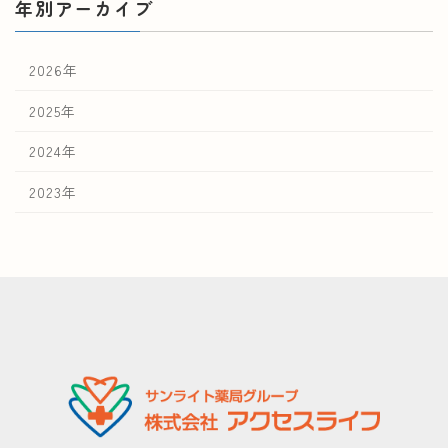
年別アーカイブ
2026年
2025年
2024年
2023年