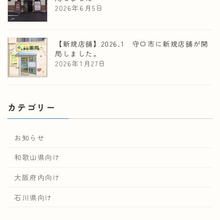
2026年6月5日
【新規店舗】2026.1 守口市に新規店舗が開
局しました。
2026年1月27日
カテゴリー
お知らせ
和歌山県向け
大阪府内向け
石川県向け