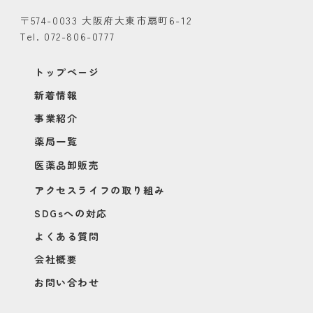
〒574-0033 大阪府大東市扇町6-12
Tel. 072-806-0777
トップページ
新着情報
事業紹介
薬局一覧
医薬品卸販売
アクセスライフの取り組み
SDGsへの対応
よくある質問
会社概要
お問い合わせ