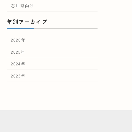
石川県向け
年別アーカイブ
2026年
2025年
2024年
2023年