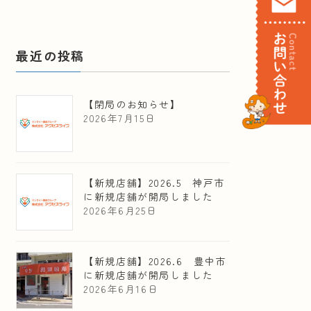
最近の投稿
【閉局のお知らせ】
2026年7月15日
【新規店舗】2026.5 神戸市
に新規店舗が開局しました
2026年6月25日
【新規店舗】2026.6 豊中市
に新規店舗が開局しました
2026年6月16日