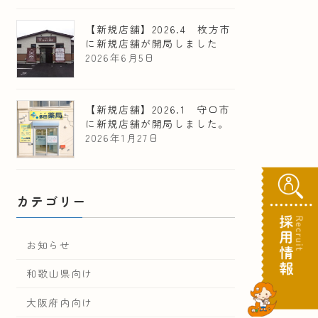
【新規店舗】2026.4 枚方市
に新規店舗が開局しました
2026年6月5日
【新規店舗】2026.1 守口市
に新規店舗が開局しました。
2026年1月27日
カテゴリー
お知らせ
和歌山県向け
大阪府内向け