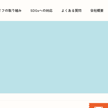
イフの取り組み
SDGsへの対応
よくある質問
会社概要