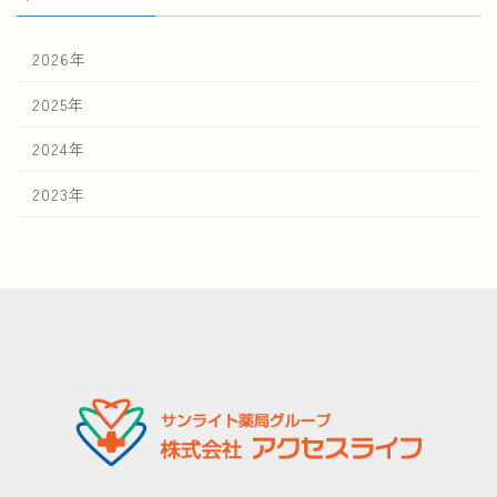
2026年
2025年
2024年
2023年