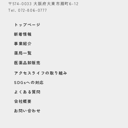
〒574-0033 大阪府大東市扇町6-12
Tel. 072-806-0777
トップページ
新着情報
事業紹介
薬局一覧
医薬品卸販売
アクセスライフの取り組み
SDGsへの対応
よくある質問
会社概要
お問い合わせ