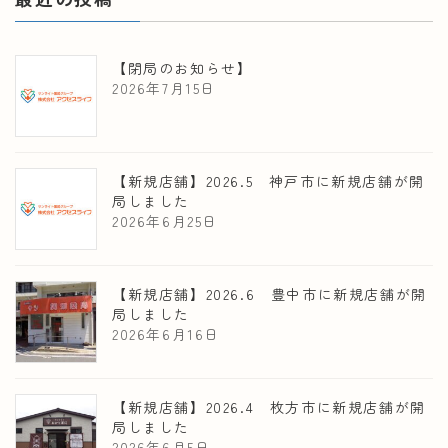
【閉局のお知らせ】
2026年7月15日
【新規店舗】2026.5 神戸市に新規店舗が開
局しました
2026年6月25日
【新規店舗】2026.6 豊中市に新規店舗が開
局しました
2026年6月16日
【新規店舗】2026.4 枚方市に新規店舗が開
局しました
2026年6月5日