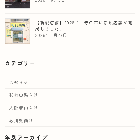
【新規店舗】2026.1 守口市に新規店舗が開
局しました。
2026年1月27日
カテゴリー
お知らせ
和歌山県向け
大阪府内向け
石川県向け
年別アーカイブ