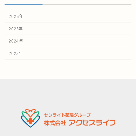
2026年
2025年
2024年
2023年