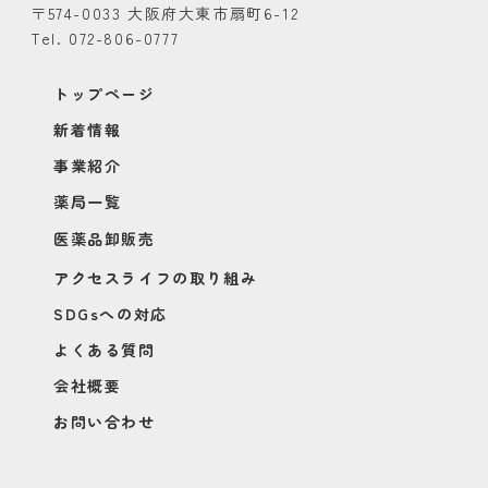
〒574-0033 大阪府大東市扇町6-12
Tel. 072-806-0777
トップページ
新着情報
事業紹介
薬局一覧
医薬品卸販売
アクセスライフの取り組み
SDGsへの対応
よくある質問
会社概要
お問い合わせ