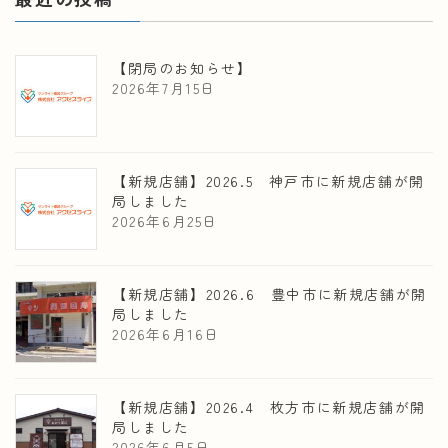
【閉局のお知らせ】
2026年7月15日
【新規店舗】2026.5 神戸市に新規店舗が開
局しました
2026年6月25日
【新規店舗】2026.6 豊中市に新規店舗が開
局しました
2026年6月16日
【新規店舗】2026.4 枚方市に新規店舗が開
局しました
2026年6月5日