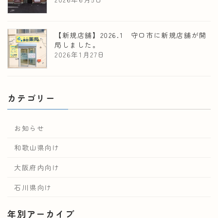
【新規店舗】2026.1 守口市に新規店舗が開
局しました。
2026年1月27日
カテゴリー
お知らせ
和歌山県向け
大阪府内向け
石川県向け
年別アーカイブ