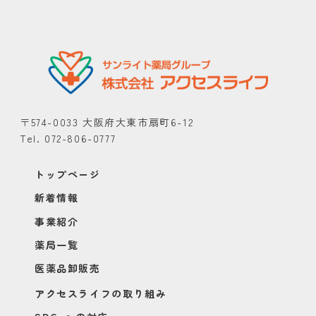
〒574-0033 大阪府大東市扇町6-12
Tel. 072-806-0777
トップページ
新着情報
事業紹介
薬局一覧
医薬品卸販売
アクセスライフの取り組み