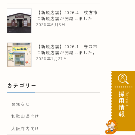
【新規店舗】2026.4 枚方市
に新規店舗が開局しました
2026年6月5日
【新規店舗】2026.1 守口市
に新規店舗が開局しました。
2026年1月27日
カテゴリー
お知らせ
和歌山県向け
大阪府内向け