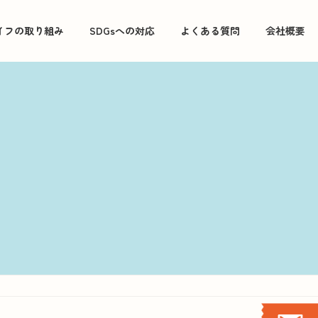
イフの取り組み
SDGsへの対応
よくある質問
会社概要