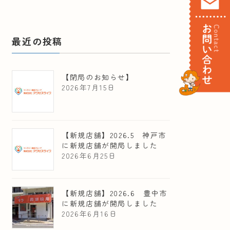
最近の投稿
【閉局のお知らせ】
2026年7月15日
【新規店舗】2026.5 神戸市
に新規店舗が開局しました
2026年6月25日
【新規店舗】2026.6 豊中市
に新規店舗が開局しました
2026年6月16日