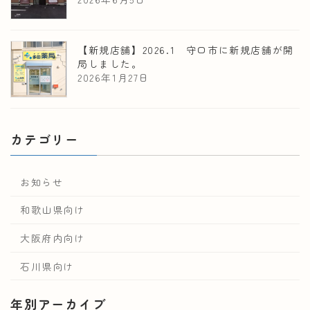
【新規店舗】2026.1 守口市に新規店舗が開
局しました。
2026年1月27日
カテゴリー
お知らせ
和歌山県向け
大阪府内向け
石川県向け
年別アーカイブ