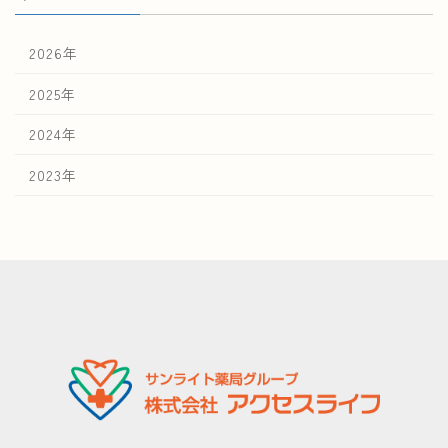
2026年
2025年
2024年
2023年