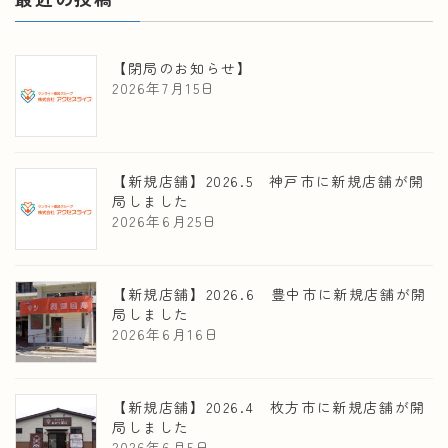
【閉局のお知らせ】
2026年7月15日
【新規店舗】2026.5 神戸市に新規店舗が開
局しました
2026年6月25日
【新規店舗】2026.6 豊中市に新規店舗が開
局しました
2026年6月16日
【新規店舗】2026.4 枚方市に新規店舗が開
局しました
2026年6月5日