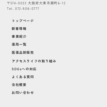
〒574-0033 大阪府大東市扇町6-12
Tel. 072-806-0777
トップページ
新着情報
事業紹介
薬局一覧
医薬品卸販売
アクセスライフの取り組み
SDGsへの対応
よくある質問
会社概要
お問い合わせ