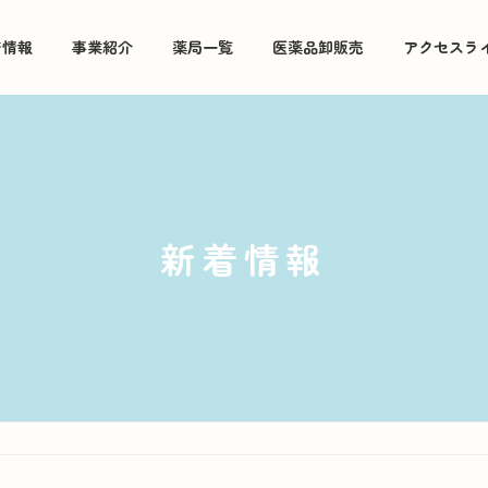
着情報
事業紹介
薬局一覧
医薬品卸販売
アクセスラ
新着情報