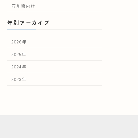
石川県向け
年別アーカイブ
2026年
2025年
2024年
2023年