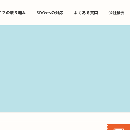
イフの取り組み
SDGsへの対応
よくある質問
会社概要