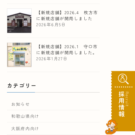
【新規店舗】2026.4 枚方市
に新規店舗が開局しました
2026年6月5日
【新規店舗】2026.1 守口市
に新規店舗が開局しました。
2026年1月27日
カテゴリー
お知らせ
和歌山県向け
大阪府内向け