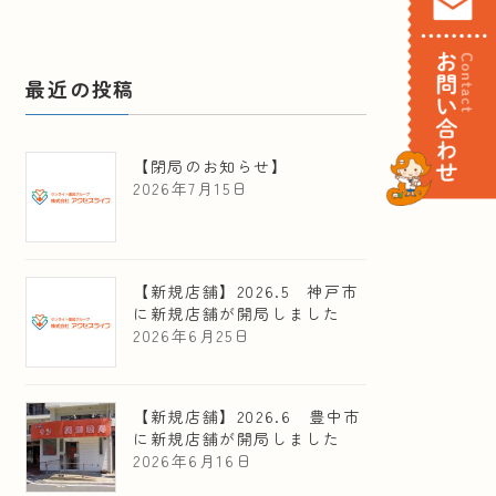
最近の投稿
【閉局のお知らせ】
2026年7月15日
【新規店舗】2026.5 神戸市
に新規店舗が開局しました
2026年6月25日
【新規店舗】2026.6 豊中市
に新規店舗が開局しました
2026年6月16日