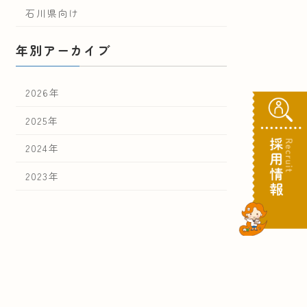
石川県向け
年別アーカイブ
2026年
2025年
2024年
2023年