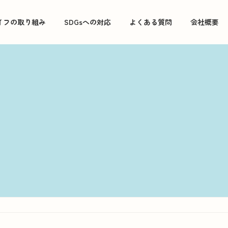
イフの取り組み
SDGsへの対応
よくある質問
会社概要