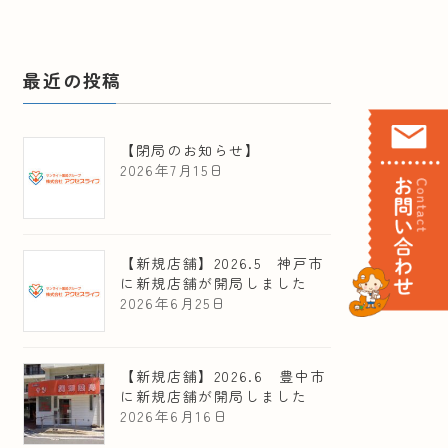
最近の投稿
【閉局のお知らせ】
2026年7月15日
【新規店舗】2026.5 神戸市
に新規店舗が開局しました
2026年6月25日
【新規店舗】2026.6 豊中市
に新規店舗が開局しました
2026年6月16日