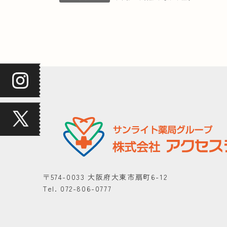
〒574-0033 大阪府大東市扇町6-12
Tel. 072-806-0777