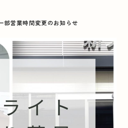
一部営業時間変更のお知らせ