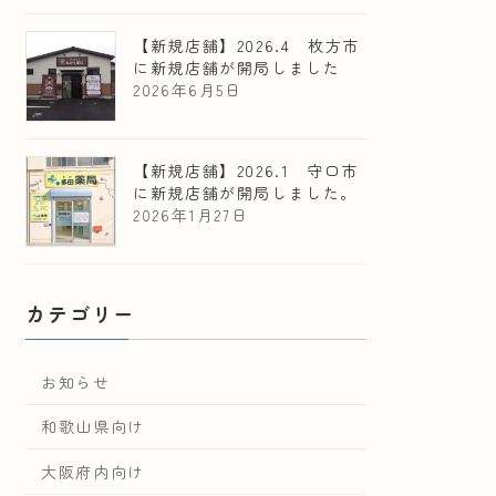
【新規店舗】2026.4 枚方市
に新規店舗が開局しました
2026年6月5日
【新規店舗】2026.1 守口市
に新規店舗が開局しました。
2026年1月27日
カテゴリー
お知らせ
和歌山県向け
大阪府内向け