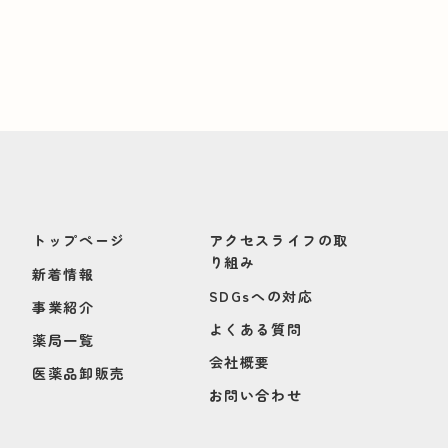
トップページ
アクセスライフの取
り組み
新着情報
SDGsへの対応
事業紹介
よくある質問
薬局一覧
会社概要
医薬品卸販売
お問い合わせ