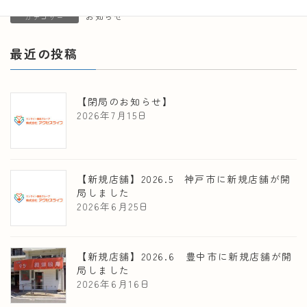
お知らせ
カテゴリー
最近の投稿
【閉局のお知らせ】
2026年7月15日
【新規店舗】2026.5 神戸市に新規店舗が開
局しました
2026年6月25日
【新規店舗】2026.6 豊中市に新規店舗が開
局しました
2026年6月16日