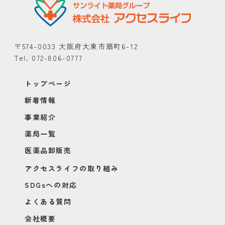
〒574-0033 大阪府大東市扇町6-12
Tel. 072-806-0777
トップページ
新着情報
事業紹介
薬局一覧
医薬品卸販売
アクセスライフの取り組み
SDGsへの対応
よくある質問
会社概要