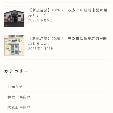
【新規店舗】2026.4 枚方市に新規店舗が開
局しました
2026年6月5日
【新規店舗】2026.1 守口市に新規店舗が開
局しました。
2026年1月27日
カテゴリー
お知らせ
和歌山県向け
大阪府内向け