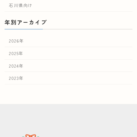
石川県向け
年別アーカイブ
2026年
2025年
2024年
2023年