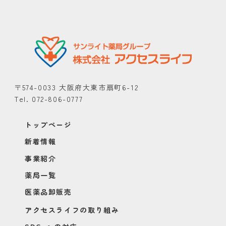
〒574-0033 大阪府大東市扇町6-12
Tel. 072-806-0777
トップページ
新着情報
事業紹介
薬局一覧
医薬品卸販売
アクセスライフの取り組み