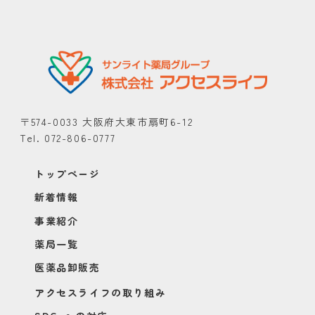
〒574-0033 大阪府大東市扇町6-12
Tel. 072-806-0777
トップページ
新着情報
事業紹介
薬局一覧
医薬品卸販売
アクセスライフの取り組み