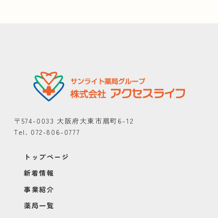
〒574-0033 大阪府大東市扇町6-12
Tel. 072-806-0777
トップページ
新着情報
事業紹介
薬局一覧