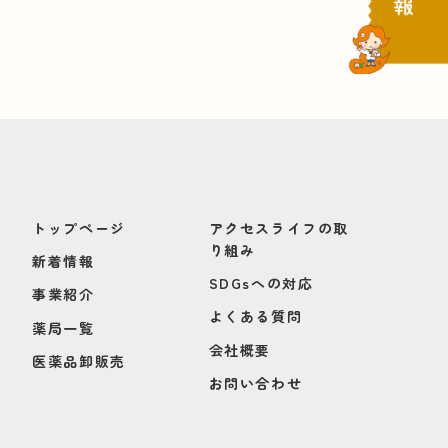
トップページ
アクセスライフの取
り組み
新着情報
SDGsへの対応
事業紹介
よくある質問
薬局一覧
会社概要
医薬品卸販売
お問い合わせ