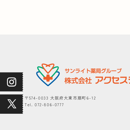
〒574-0033 大阪府大東市扇町6-12
Tel. 072-806-0777