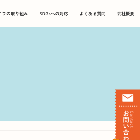
イフの取り組み
SDGsへの対応
よくある質問
会社概要