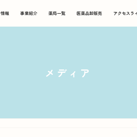
着情報
事業紹介
薬局一覧
医薬品卸販売
アクセスラ
メディア