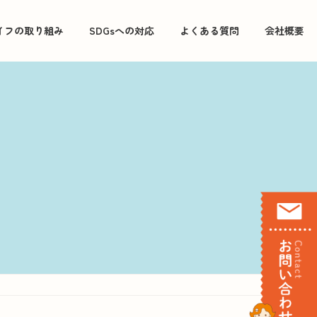
イフの取り組み
SDGsへの対応
よくある質問
会社概要