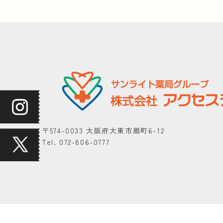
〒574-0033 大阪府大東市扇町6-12
Tel. 072-806-0777