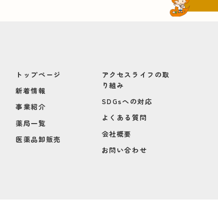
トップページ
アクセスライフの取
り組み
新着情報
SDGsへの対応
事業紹介
よくある質問
薬局一覧
会社概要
医薬品卸販売
お問い合わせ