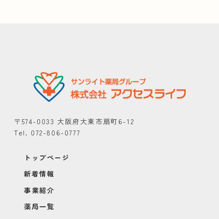
〒574-0033 大阪府大東市扇町6-12
Tel. 072-806-0777
トップページ
新着情報
事業紹介
薬局一覧