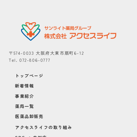
〒574-0033 大阪府大東市扇町6-12
Tel. 072-806-0777
トップページ
新着情報
事業紹介
薬局一覧
医薬品卸販売
アクセスライフの取り組み