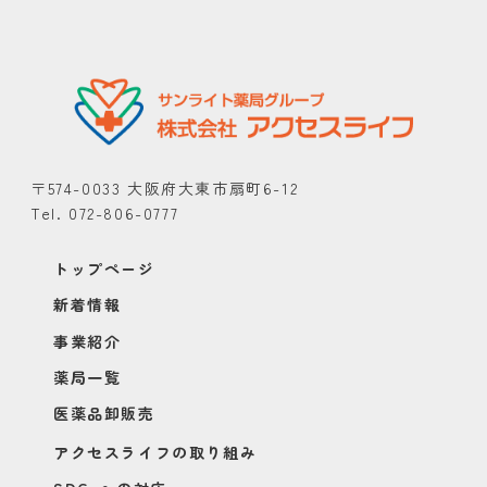
〒574-0033 大阪府大東市扇町6-12
Tel. 072-806-0777
トップページ
新着情報
事業紹介
薬局一覧
医薬品卸販売
アクセスライフの取り組み