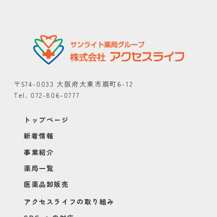
〒574-0033 大阪府大東市扇町6-12
Tel. 072-806-0777
トップページ
新着情報
事業紹介
薬局一覧
医薬品卸販売
アクセスライフの取り組み