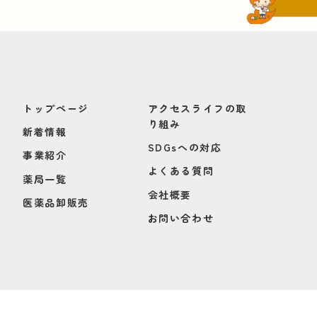
トップページ
アクセスライフの取
り組み
新着情報
SDGsへの対応
事業紹介
よくある質問
薬局一覧
会社概要
医薬品卸販売
お問い合わせ