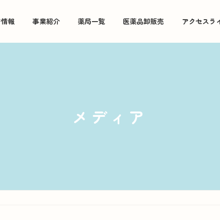
着情報
事業紹介
薬局一覧
医薬品卸販売
アクセスラ
メディア