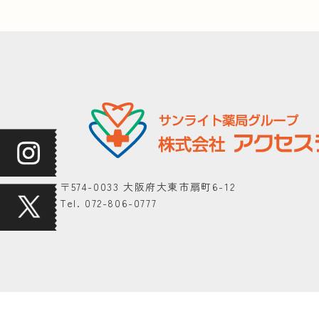
〒574-0033 大阪府大東市扇町6-12
Tel. 072-806-0777