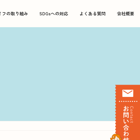
イフの取り組み
SDGsへの対応
よくある質問
会社概要