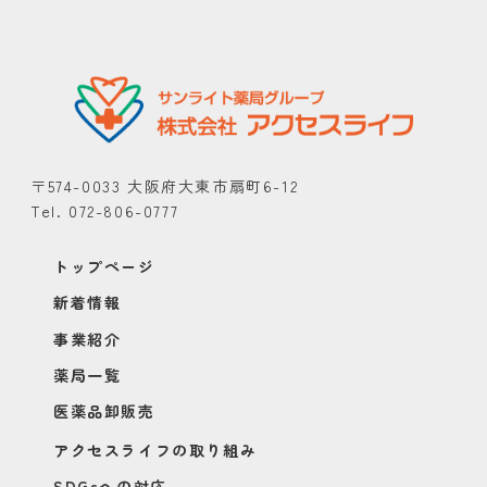
〒574-0033 大阪府大東市扇町6-12
Tel. 072-806-0777
トップページ
新着情報
事業紹介
薬局一覧
医薬品卸販売
アクセスライフの取り組み
SDGsへの対応