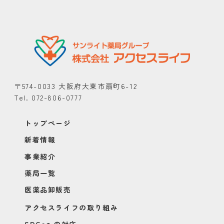
〒574-0033 大阪府大東市扇町6-12
Tel. 072-806-0777
トップページ
新着情報
事業紹介
薬局一覧
医薬品卸販売
アクセスライフの取り組み