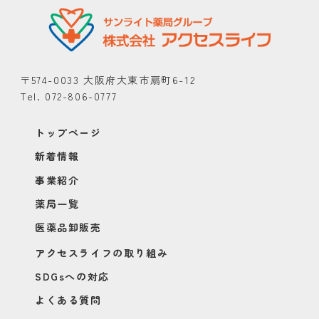
〒574-0033 大阪府大東市扇町6-12
Tel. 072-806-0777
トップページ
新着情報
事業紹介
薬局一覧
医薬品卸販売
アクセスライフの取り組み
SDGsへの対応
よくある質問