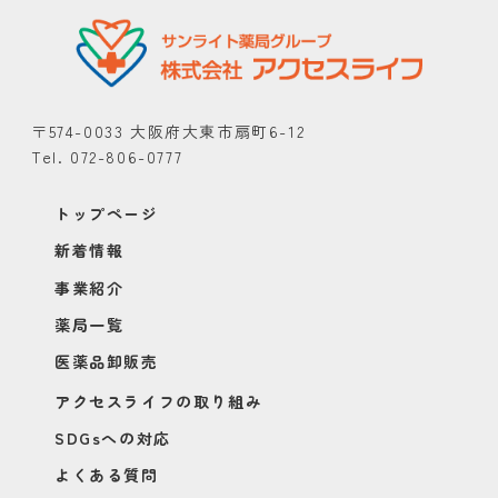
〒574-0033 大阪府大東市扇町6-12
Tel. 072-806-0777
トップページ
新着情報
事業紹介
薬局一覧
医薬品卸販売
アクセスライフの取り組み
SDGsへの対応
よくある質問