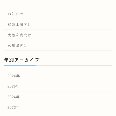
お知らせ
和歌山県向け
大阪府内向け
石川県向け
年別アーカイブ
2026年
2025年
2024年
2023年