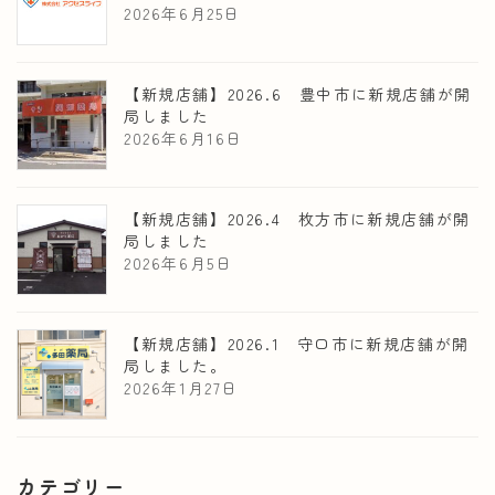
2026年6月25日
【新規店舗】2026.6 豊中市に新規店舗が開
局しました
2026年6月16日
【新規店舗】2026.4 枚方市に新規店舗が開
局しました
2026年6月5日
【新規店舗】2026.1 守口市に新規店舗が開
局しました。
2026年1月27日
カテゴリー