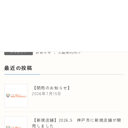
お知らせ
、
大阪府内向け
カテゴリー
最近の投稿
【閉局のお知らせ】
2026年7月15日
【新規店舗】2026.5 神戸市に新規店舗が開
局しました