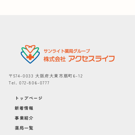
〒574-0033 大阪府大東市扇町6-12
Tel. 072-806-0777
トップページ
新着情報
事業紹介
薬局一覧