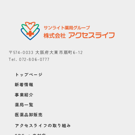
〒574-0033 大阪府大東市扇町6-12
Tel. 072-806-0777
トップページ
新着情報
事業紹介
薬局一覧
医薬品卸販売
アクセスライフの取り組み