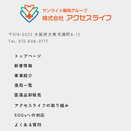
〒574-0033 大阪府大東市扇町6-12
Tel. 072-806-0777
トップページ
新着情報
事業紹介
薬局一覧
医薬品卸販売
アクセスライフの取り組み
SDGsへの対応
よくある質問