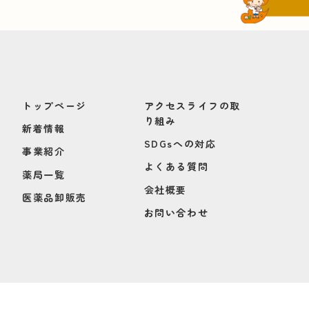
トップページ
アクセスライフの取
り組み
新着情報
SDGsへの対応
事業紹介
よくある質問
薬局一覧
会社概要
医薬品卸販売
お問い合わせ