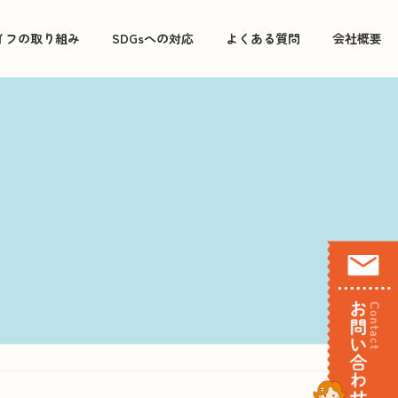
イフの取り組み
SDGsへの対応
よくある質問
会社概要