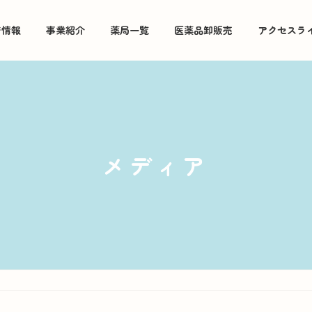
着情報
事業紹介
薬局一覧
医薬品卸販売
アクセスラ
メディア