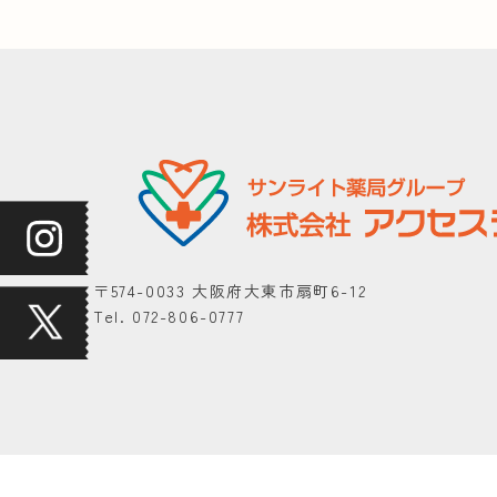
〒574-0033 大阪府大東市扇町6-12
Tel. 072-806-0777