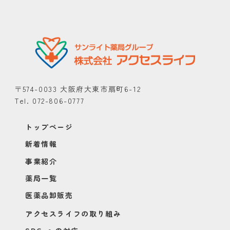
〒574-0033 大阪府大東市扇町6-12
Tel. 072-806-0777
トップページ
新着情報
事業紹介
薬局一覧
医薬品卸販売
アクセスライフの取り組み