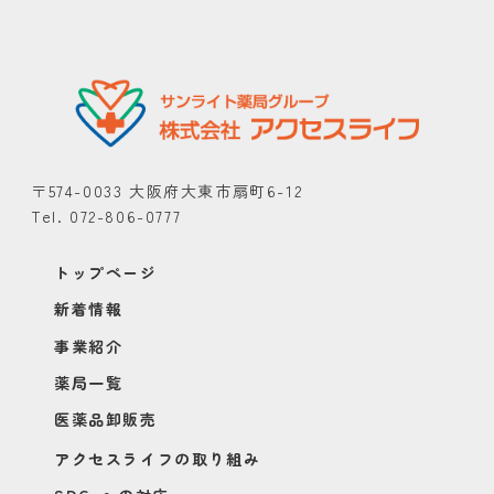
〒574-0033 大阪府大東市扇町6-12
Tel. 072-806-0777
トップページ
新着情報
事業紹介
薬局一覧
医薬品卸販売
アクセスライフの取り組み