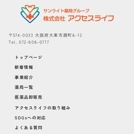
〒574-0033 大阪府大東市扇町6-12
Tel. 072-806-0777
トップページ
新着情報
事業紹介
薬局一覧
医薬品卸販売
アクセスライフの取り組み
SDGsへの対応
よくある質問