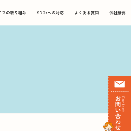
イフの取り組み
SDGsへの対応
よくある質問
会社概要