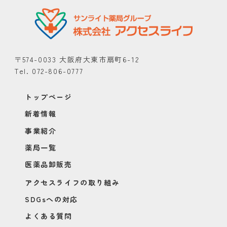
〒574-0033 大阪府大東市扇町6-12
Tel. 072-806-0777
トップページ
新着情報
事業紹介
薬局一覧
医薬品卸販売
アクセスライフの取り組み
SDGsへの対応
よくある質問