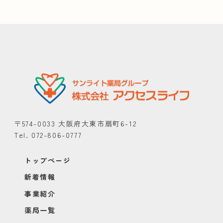
〒574-0033 大阪府大東市扇町6-12
Tel. 072-806-0777
トップページ
新着情報
事業紹介
薬局一覧