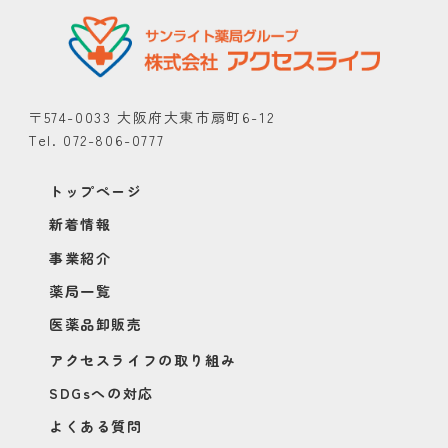
〒574-0033 大阪府大東市扇町6-12
Tel. 072-806-0777
トップページ
新着情報
事業紹介
薬局一覧
医薬品卸販売
アクセスライフの取り組み
SDGsへの対応
よくある質問