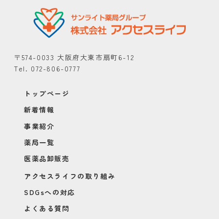
〒574-0033 大阪府大東市扇町6-12
Tel. 072-806-0777
トップページ
新着情報
事業紹介
薬局一覧
医薬品卸販売
アクセスライフの取り組み
SDGsへの対応
よくある質問