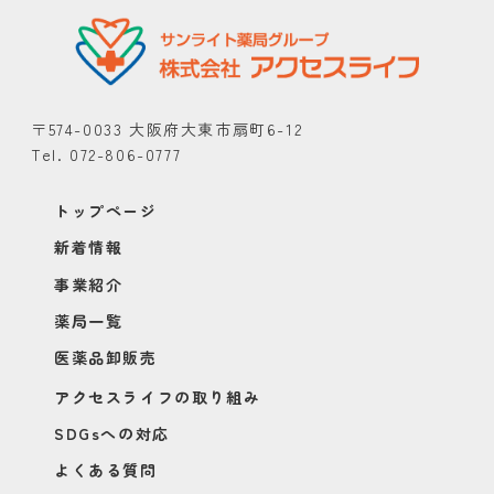
〒574-0033 大阪府大東市扇町6-12
Tel. 072-806-0777
トップページ
新着情報
事業紹介
薬局一覧
医薬品卸販売
アクセスライフの取り組み
SDGsへの対応
よくある質問