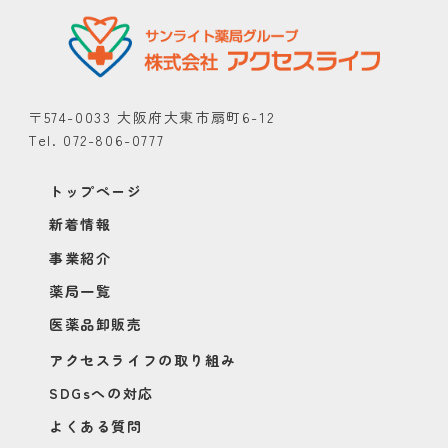
〒574-0033 大阪府大東市扇町6-12
Tel. 072-806-0777
トップページ
新着情報
事業紹介
薬局一覧
医薬品卸販売
アクセスライフの取り組み
SDGsへの対応
よくある質問