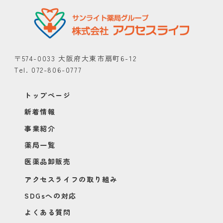
〒574-0033 大阪府大東市扇町6-12
Tel. 072-806-0777
トップページ
新着情報
事業紹介
薬局一覧
医薬品卸販売
アクセスライフの取り組み
SDGsへの対応
よくある質問