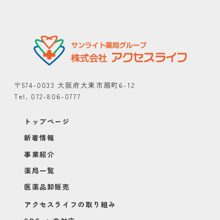
〒574-0033 大阪府大東市扇町6-12
Tel. 072-806-0777
トップページ
新着情報
事業紹介
薬局一覧
医薬品卸販売
アクセスライフの取り組み