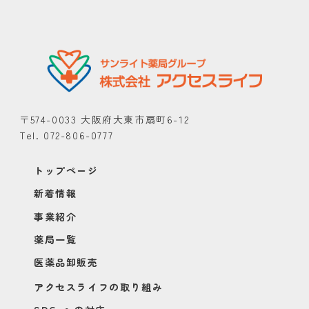
〒574-0033 大阪府大東市扇町6-12
Tel. 072-806-0777
トップページ
新着情報
事業紹介
薬局一覧
医薬品卸販売
アクセスライフの取り組み