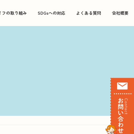
イフの取り組み
SDGsへの対応
よくある質問
会社概要