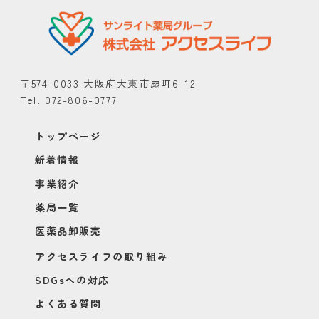
〒574-0033 大阪府大東市扇町6-12
Tel. 072-806-0777
トップページ
新着情報
事業紹介
薬局一覧
医薬品卸販売
アクセスライフの取り組み
SDGsへの対応
よくある質問