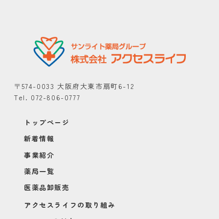
〒574-0033 大阪府大東市扇町6-12
Tel. 072-806-0777
トップページ
新着情報
事業紹介
薬局一覧
医薬品卸販売
アクセスライフの取り組み