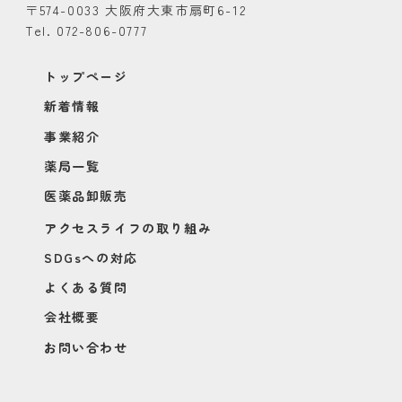
〒574-0033 大阪府大東市扇町6-12
Tel. 072-806-0777
トップページ
新着情報
事業紹介
薬局一覧
医薬品卸販売
アクセスライフの取り組み
SDGsへの対応
よくある質問
会社概要
お問い合わせ