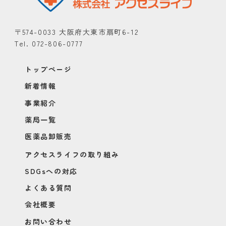
〒574-0033 大阪府大東市扇町6-12
Tel. 072-806-0777
トップページ
新着情報
事業紹介
薬局一覧
医薬品卸販売
アクセスライフの取り組み
SDGsへの対応
よくある質問
会社概要
お問い合わせ