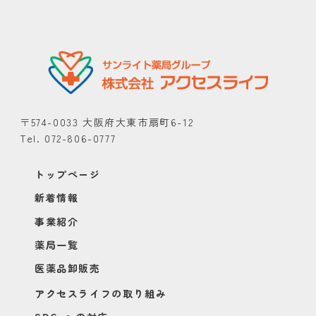
〒574-0033 大阪府大東市扇町6-12
Tel. 072-806-0777
トップページ
新着情報
事業紹介
薬局一覧
医薬品卸販売
アクセスライフの取り組み