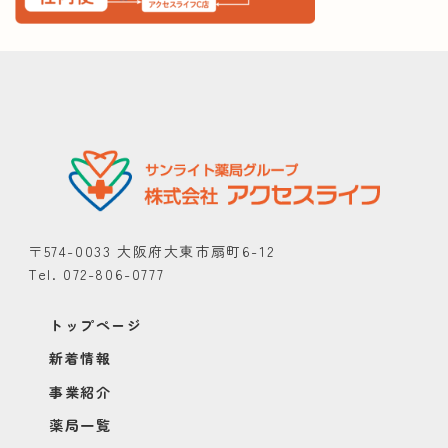
〒574-0033 大阪府大東市扇町6-12
Tel. 072-806-0777
トップページ
新着情報
事業紹介
薬局一覧