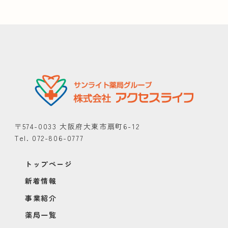
〒574-0033 大阪府大東市扇町6-12
Tel. 072-806-0777
トップページ
新着情報
事業紹介
薬局一覧