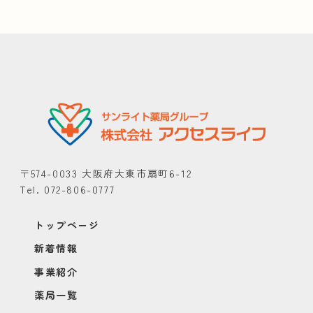
〒574-0033 大阪府大東市扇町6-12
Tel. 072-806-0777
トップページ
新着情報
事業紹介
薬局一覧